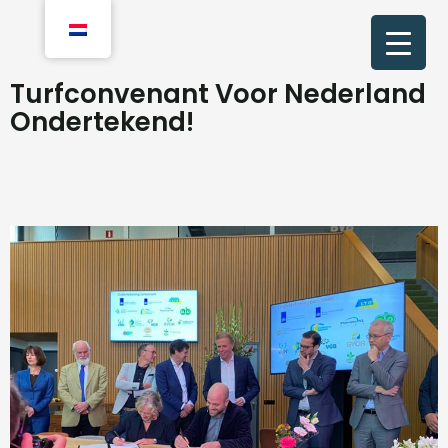
Turfconvenant Voor Nederland
Ondertekend!