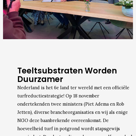
Teeltsubstraten Worden
Duurzamer
Nederland is het 6e land ter wereld met een officiële
turfreductiestrategie! Op 18 november
ondertekenden twee ministers (Piet Adema en Rob
Jetten), diverse brancheorganisaties en wij als enige
NGO deze baanbrekende overeenkomst. De
hoeveelheid turf in potgrond wordt stapsgewijs