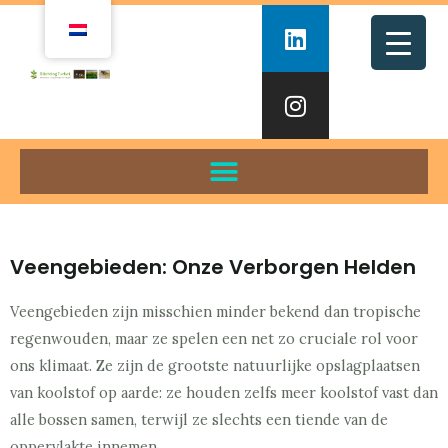
Veengebieden: Onze Verborgen Helden
Veengebieden zijn misschien minder bekend dan tropische
regenwouden, maar ze spelen een net zo cruciale rol voor
ons klimaat. Ze zijn de grootste natuurlijke opslagplaatsen
van koolstof op aarde: ze houden zelfs meer koolstof vast dan
alle bossen samen, terwijl ze slechts een tiende van de
oppervlakte innemen.