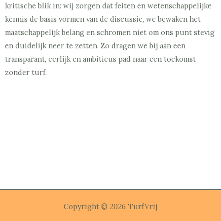
kritische blik in: wij zorgen dat feiten en wetenschappelijke
kennis de basis vormen van de discussie, we bewaken het
maatschappelijk belang en schromen niet om ons punt stevig
en duidelijk neer te zetten. Zo dragen we bij aan een
transparant, eerlijk en ambitieus pad naar een toekomst
zonder turf.
Copyright © 2026 TurfVrij