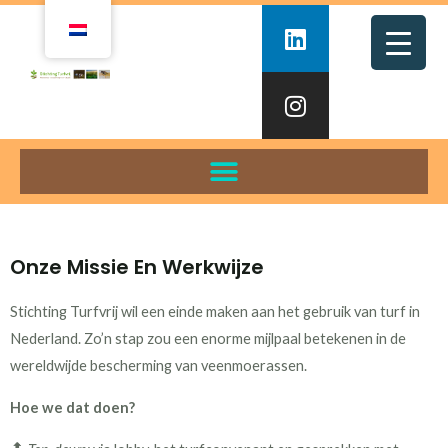
Onze Missie En Werkwijze
Stichting Turfvrij wil een einde maken aan het gebruik van turf in
Nederland. Zo’n stap zou een enorme mijlpaal betekenen in de
wereldwijde bescherming van veenmoerassen.
Hoe we dat doen?