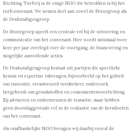
Stichting Turfvrij is de enige NGO die betrokken is bij het
turfconvenant. We nemen deel aan zowel de Stuurgroep als
de Deskundigengroep.
De Stuurgroep speelt een centrale rol bij de uitvoering en
communicatie van het convenant. Hier wordt minimaal twee
keer per jaar overlegd over de voortgang, de financiering en
mogelijke aanvullende acties.
De Deskundigengroep bestaat uit partijen die specifieke
kennis en expertise inbrengen, bijvoorbeeld op het gebied
van innovatie, verantwoord veenbeheer, onderzoek,
hergebruik van grondstoffen en consumentenvoorlichting.
Zij adviseren en ondersteunen de transitie, maar hebben
geen doorslaggevende rol in de realisatie van de kerndoelen
van het convenant.
Als onafhankelijke NGO brengen wij daarbij vooral de